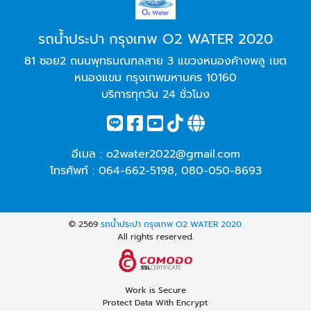
รถน้ำประปา กรุงเทพ O2 WATER 2020
81 ซอย2 ถนนพุทธมณฑลสาย 3 แขวงหนองค้างพลู เขต
หนองแขม กรุงเทพมหานคร 10160
บริการทุกวัน 24 ชั่วโมง
อีเมล :
o2water2022@gmail.com
โทรศัพท์ :
064-662-5198
,
080-050-8693
© 2569
รถน้ำประปา กรุงเทพ O2 WATER 2020
All rights reserved.
Work is Secure
Protect Data With Encrypt