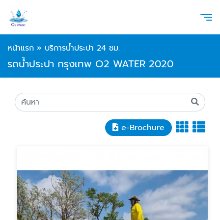
หน้าแรก
»
บริการน้ำประปา 24 ชม.
รถน้ำประปา กรุงเทพ O2 WATER 2020
e-Brochure