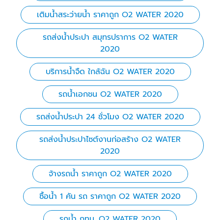
เติมน้ำสระว่ายน้ำ ราคาถูก O2 WATER 2020
รถส่งน้ำประปา สมุทรปราการ O2 WATER
2020
บริการน้ำจืด ใกล้ฉัน O2 WATER 2020
รถน้ำเอกชน O2 WATER 2020
รถส่งน้ำประปา 24 ชั่วโมง O2 WATER 2020
รถส่งน้ำประปาไซต์งานก่อสร้าง O2 WATER
2020
จ้างรถน้ำ ราคาถูก O2 WATER 2020
ซื้อน้ำ 1 คัน รถ ราคาถูก O2 WATER 2020
รถน้ำ กทม. O2 WATER 2020