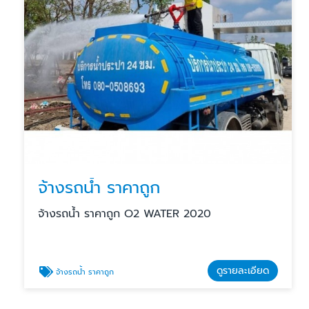
จ้างรถน้ำ ราคาถูก
จ้างรถน้ำ ราคาถูก O2 WATER 2020
ดูรายละเอียด
จ้างรถน้ำ ราคาถูก