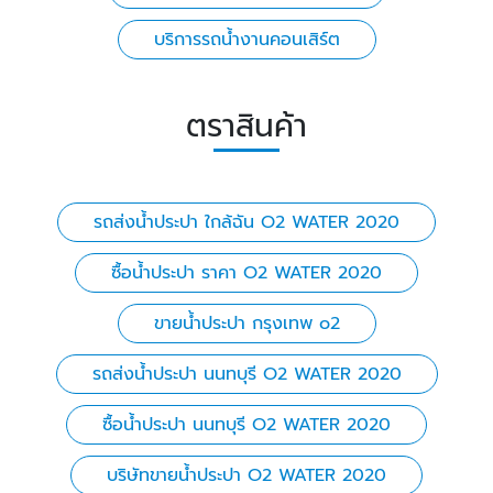
บริการรถน้ำงานคอนเสิร์ต
ตราสินค้า
รถส่งน้ำประปา ใกล้ฉัน O2 WATER 2020
ซื้อน้ำประปา ราคา O2 WATER 2020
ขายน้ําประปา กรุงเทพ o2
รถส่งน้ำประปา นนทบุรี O2 WATER 2020
ซื้อน้ำประปา นนทบุรี O2 WATER 2020
บริษัทขายน้ำประปา O2 WATER 2020