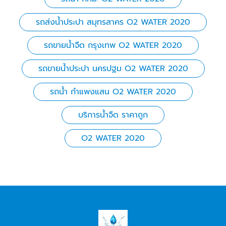
รถส่งน้ําประปา สมุทรสาคร O2 WATER 2020
รถขายน้ำจืด กรุงเทพ O2 WATER 2020
รถขายน้ำประปา นครปฐม O2 WATER 2020
รถน้ำ กำแพงแสน O2 WATER 2020
บริการน้ำจืด ราคาถูก
O2 WATER 2020