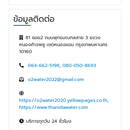
ข้อมูลติดต่อ
81 ซอย2 ถนนพุทธมณฑลสาย 3 แขวง
หนองค้างพลู เขตหนองแขม กรุงเทพมหานคร
10160
064-662-5198
,
080-050-8693
o2water2022@gmail.com
https://o2water2020.yellowpages.co.th
,
https://www.thanidawater.com
บริการทุกวัน 24 ชั่วโมง