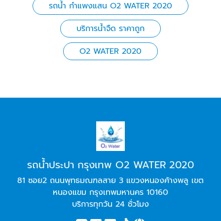
รถน้ำ กำแพงแสน O2 WATER 2020
บริการน้ำจืด ราคาถูก
O2 WATER 2020
รถน้ำประปา กรุงเทพ O2 WATER 2020
81 ซอย2 ถนนพุทธมณฑลสาย 3 แขวงหนองค้างพลู เขต
หนองแขม กรุงเทพมหานคร 10160
บริการทุกวัน 24 ชั่วโมง