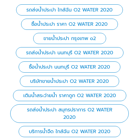
รถส่งน้ำประปา ใกล้ฉัน O2 WATER 2020
ซื้อน้ำประปา ราคา O2 WATER 2020
ขายน้ําประปา กรุงเทพ o2
รถส่งน้ำประปา นนทบุรี O2 WATER 2020
ซื้อน้ำประปา นนทบุรี O2 WATER 2020
บริษัทขายน้ำประปา O2 WATER 2020
เติมน้ำสระว่ายน้ำ ราคาถูก O2 WATER 2020
รถส่งน้ำประปา สมุทรปราการ O2 WATER
2020
บริการน้ำจืด ใกล้ฉัน O2 WATER 2020