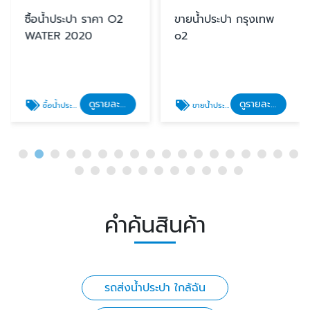
ซื้อน้ำประปา ราคา O2
ขายน้ําประปา กรุงเทพ
WATER 2020
o2
ดูรายละเอียด
ดูรายละเอียด
ซื้อน้ำประปา ราคา
ขายน้ําประปา กรุงเทพ
คำค้นสินค้า
รถส่งน้ำประปา ใกล้ฉัน