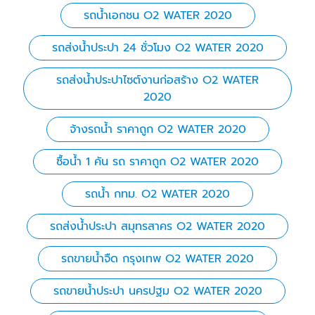
รถน้ำเอกชน O2 WATER 2020
รถส่งน้ำประปา 24 ชั่วโมง O2 WATER 2020
รถส่งน้ำประปาไซต์งานก่อสร้าง O2 WATER
2020
จ้างรถน้ำ ราคาถูก O2 WATER 2020
ซื้อน้ำ 1 คัน รถ ราคาถูก O2 WATER 2020
รถน้ำ กทม. O2 WATER 2020
รถส่งน้ําประปา สมุทรสาคร O2 WATER 2020
รถขายน้ำจืด กรุงเทพ O2 WATER 2020
รถขายน้ำประปา นครปฐม O2 WATER 2020