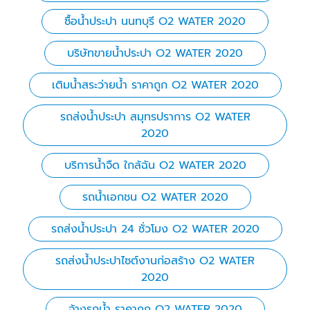
ซื้อน้ำประปา นนทบุรี O2 WATER 2020
บริษัทขายน้ำประปา O2 WATER 2020
เติมน้ำสระว่ายน้ำ ราคาถูก O2 WATER 2020
รถส่งน้ำประปา สมุทรปราการ O2 WATER
2020
บริการน้ำจืด ใกล้ฉัน O2 WATER 2020
รถน้ำเอกชน O2 WATER 2020
รถส่งน้ำประปา 24 ชั่วโมง O2 WATER 2020
รถส่งน้ำประปาไซต์งานก่อสร้าง O2 WATER
2020
จ้างรถน้ำ ราคาถูก O2 WATER 2020