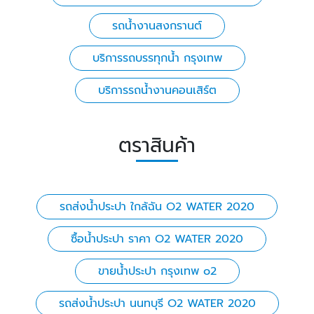
รถน้ำงานสงกรานต์
บริการรถบรรทุกน้ำ กรุงเทพ
บริการรถน้ำงานคอนเสิร์ต
ตราสินค้า
รถส่งน้ำประปา ใกล้ฉัน O2 WATER 2020
ซื้อน้ำประปา ราคา O2 WATER 2020
ขายน้ําประปา กรุงเทพ o2
รถส่งน้ำประปา นนทบุรี O2 WATER 2020