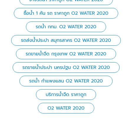
ซื้อน้ำ 1 คัน รถ ราคาถูก O2 WATER 2020
รถน้ำ กทม. O2 WATER 2020
รถส่งน้ําประปา สมุทรสาคร O2 WATER 2020
รถขายน้ำจืด กรุงเทพ O2 WATER 2020
รถขายน้ำประปา นครปฐม O2 WATER 2020
รถน้ำ กำแพงแสน O2 WATER 2020
บริการน้ำจืด ราคาถูก
O2 WATER 2020