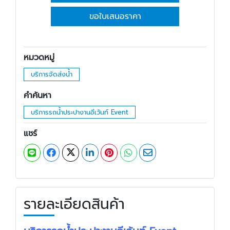
ขอใบเสนอราคา
หมวดหมู่
บริการจัดส่งน้ำ
คำค้นหา
บริการรถน้ำประปางานอีเว้นท์ Event
แชร์
รายละเอียดสินค้า