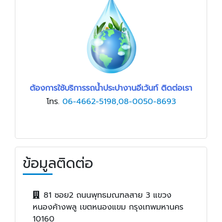
ต้องการใช้บริการรถน้ำประปางานอีเว้นท์ ติดต่อเรา
โทร.
06-4662-5198,08-0050-8693
ข้อมูลติดต่อ
81 ซอย2 ถนนพุทธมณฑลสาย 3 แขวง
หนองค้างพลู เขตหนองแขม กรุงเทพมหานคร
10160