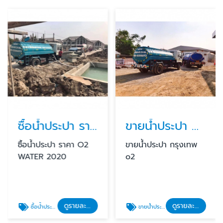
ซื้อน้ำประปา ราคา
ขายน้ำประปา กรุงเทพ
ซื้อน้ำประปา ราคา O2
ขายน้ําประปา กรุงเทพ
WATER 2020
o2
ดูรายละเอียด
ดูรายละเอียด
ซื้อน้ำประปา ราคา
ขายน้ําประปา กรุงเทพ