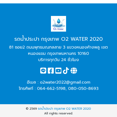
รถน้ำประปา กรุงเทพ O2 WATER 2020
81 ซอย2 ถนนพุทธมณฑลสาย 3 แขวงหนองค้างพลู เขต
หนองแขม กรุงเทพมหานคร 10160
บริการทุกวัน 24 ชั่วโมง
อีเมล :
o2water2022@gmail.com
โทรศัพท์ :
064-662-5198
,
080-050-8693
© 2569
รถน้ำประปา กรุงเทพ O2 WATER 2020
All rights reserved.