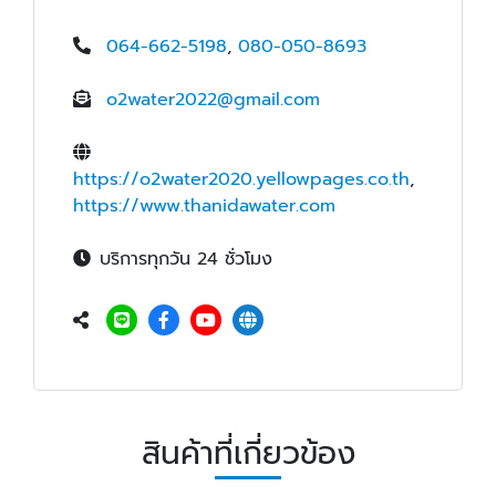
064-662-5198
,
080-050-8693
o2water2022@gmail.com
https://o2water2020.yellowpages.co.th
,
https://www.thanidawater.com
บริการทุกวัน 24 ชั่วโมง
สินค้าที่เกี่ยวข้อง