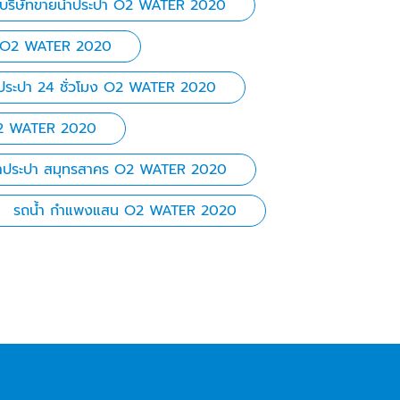
บริษัทขายน้ำประปา O2 WATER 2020
าร O2 WATER 2020
ำประปา 24 ชั่วโมง O2 WATER 2020
 O2 WATER 2020
้ําประปา สมุทรสาคร O2 WATER 2020
รถน้ำ กำแพงแสน O2 WATER 2020