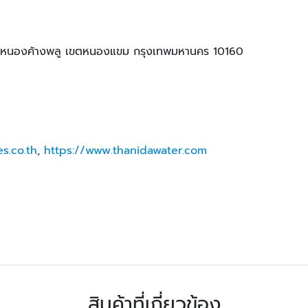
หนองค้างพลู เขตหนองแขม กรุงเทพมหานคร 10160
s.co.th
,
https://www.thanidawater.com
สินค้าที่เกี่ยวข้อง