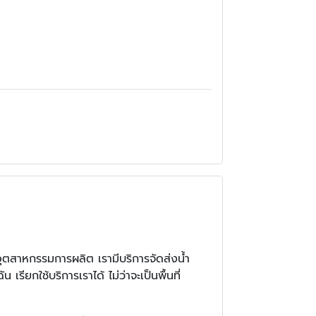
ุตสาหกรรมการผลิต เรามีบริการจัดส่งน้ำ
ียกใช้บริการเราได้ ไม่ว่าจะเป็นพื้นที่