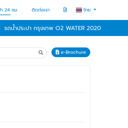
ปา 24 ชม.
ติดต่อเรา
ไทย
รถน้ำประปา กรุงเทพ O2 WATER 2020
e-Brochure