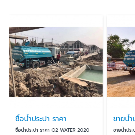
ซื้อน้ำประปา ราคา
ขายน้ำ
ซื้อน้ำประปา ราคา O2 WATER 2020
ขายน้ําปร