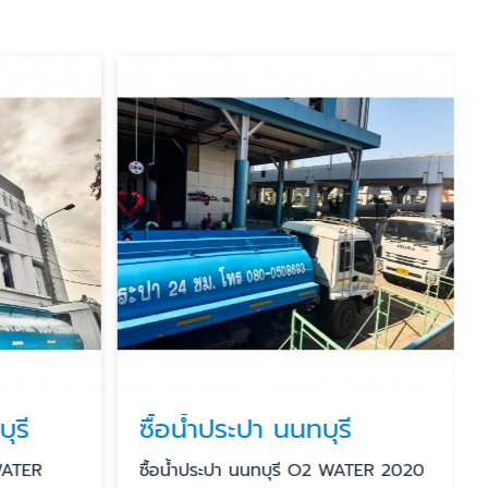
ุรี
ซื้อน้ำประปา นนทบุรี
WATER
ซื้อน้ำประปา นนทบุรี O2 WATER 2020