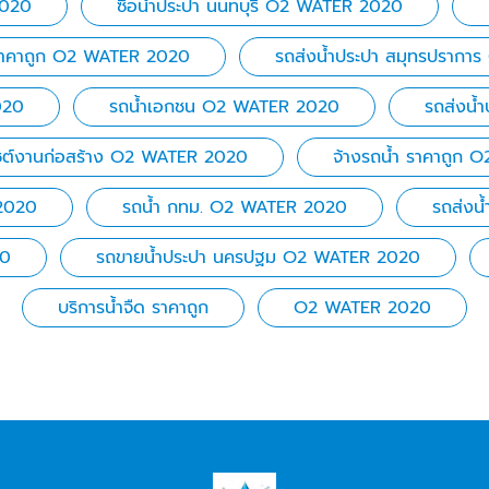
2020
ซื้อน้ำประปา นนทบุรี O2 WATER 2020
ำ ราคาถูก O2 WATER 2020
รถส่งน้ำประปา สมุทรปราก
020
รถน้ำเอกชน O2 WATER 2020
รถส่งน้
ไซต์งานก่อสร้าง O2 WATER 2020
จ้างรถน้ำ ราคาถูก
 2020
รถน้ำ กทม. O2 WATER 2020
รถส่งน
20
รถขายน้ำประปา นครปฐม O2 WATER 2020
บริการน้ำจืด ราคาถูก
O2 WATER 2020